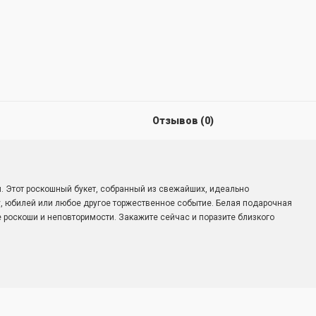
Отзывов (0)
. Этот роскошный букет, собранный из свежайших, идеально
, юбилей или любое другое торжественное событие. Белая подарочная
 роскоши и неповторимости. Закажите сейчас и поразите близкого