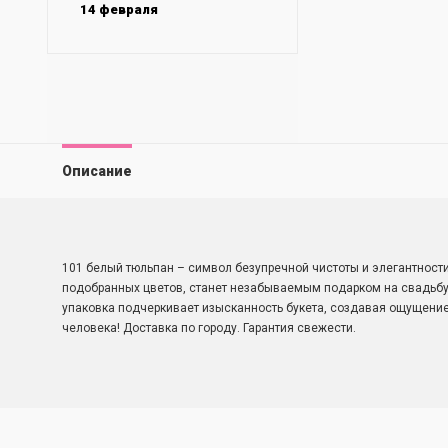
14 февраля
Описание
101 белый тюльпан – символ безупречной чистоты и элегантности
подобранных цветов, станет незабываемым подарком на свадьбу
упаковка подчеркивает изысканность букета, создавая ощущение
человека! Доставка по городу. Гарантия свежести.