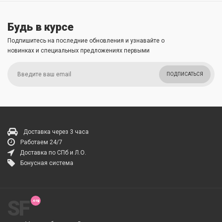
Будь в курсе
Подпишитесь на последние обновления и узнавайте о
новинках и специальных предложениях первыми
ПОДПИСАТЬСЯ
Доставка через 3 часа
Работаем 24/7
Доставка по СПб и Л.О.
Бонусная система
SF