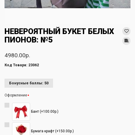
НЕВЕРОЯТНЫЙ БУКЕТ БЕЛЫХ
ПИОНОВ: №5
4980.00р.
Код Товара: 23062
Бонусные баллы: 50
Оформление
Бант (+100.00р.)
Бумага крафт (+150.00р.)