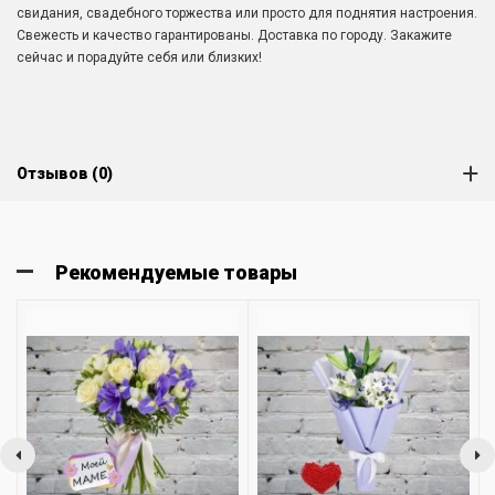
свидания, свадебного торжества или просто для поднятия настроения.
Свежесть и качество гарантированы. Доставка по городу. Закажите
сейчас и порадуйте себя или близких!
Отзывов (0)
Рекомендуемые товары