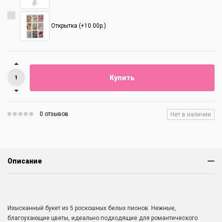
Открытка (+10.00р.)
Купить
0 отзывов
Нет в наличии
Описание
Изысканный букет из 5 роскошных белых пионов. Нежные,
благоухающие цветы, идеально подходящие для романтического