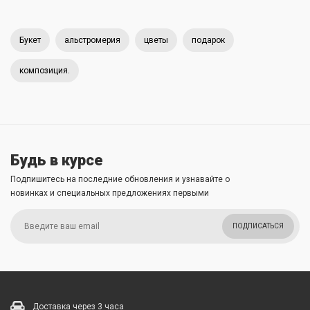
Букет
альстромерия
цветы
подарок
композиция.
Будь в курсе
Подпишитесь на последние обновления и узнавайте о
новинках и специальных предложениях первыми
ПОДПИСАТЬСЯ
Доставка через 3 часа