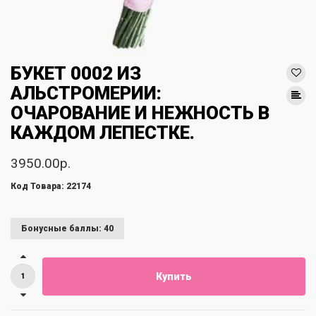
БУКЕТ 0002 ИЗ
АЛЬСТРОМЕРИИ:
ОЧАРОВАНИЕ И НЕЖНОСТЬ В
КАЖДОМ ЛЕПЕСТКЕ.
3950.00р.
Код Товара: 22174
Бонусные баллы: 40
Купить