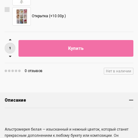
Открытка (+10.00р.)
Купить
0 отзывов
Нет в наличии
Описание
Альстромерия белая — изысканный и нежный цветок, который станет
прекрасным дополнением к любому букету или композиции. Он