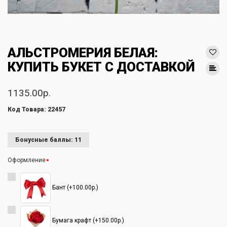
АЛЬСТРОМЕРИЯ БЕЛАЯ:
КУПИТЬ БУКЕТ С ДОСТАВКОЙ
1135.00р.
Код Товара: 22457
Бонусные баллы: 11
Оформление
Бант (+100.00р.)
Бумага крафт (+150.00р.)