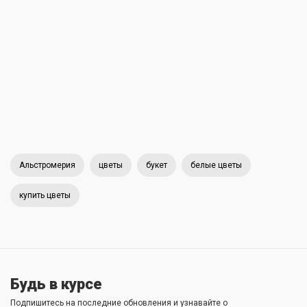
Альстромерия
цветы
букет
белые цветы
купить цветы
Будь в курсе
Подпишитесь на последние обновления и узнавайте о