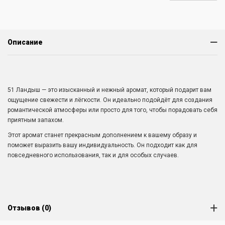
Описание
51 Ландыш — это изысканный и нежный аромат, который подарит вам
ощущение свежести и лёгкости. Он идеально подойдёт для создания
романтической атмосферы или просто для того, чтобы порадовать себя
приятным запахом.
Этот аромат станет прекрасным дополнением к вашему образу и
поможет выразить вашу индивидуальность. Он подходит как для
повседневного использования, так и для особых случаев.
Отзывов (0)