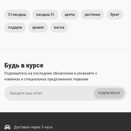
51ландыш
ландыш 51
цветы
растение
букет
подарок
аромат
весна
Будь в курсе
Подпишитесь на последние обновления и узнавайте о
новинках и специальных предложениях первыми
ПОДПИСАТЬСЯ
Доставка через 3 часа