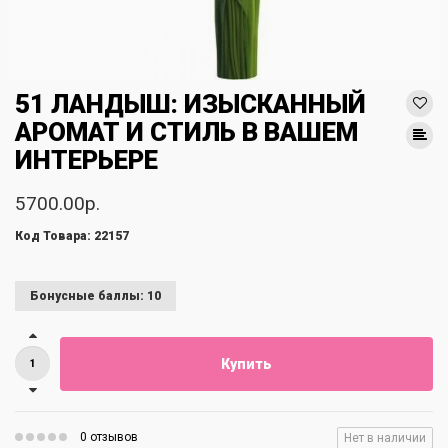
51 ЛАНДЫШ: ИЗЫСКАННЫЙ
АРОМАТ И СТИЛЬ В ВАШЕМ
ИНТЕРЬЕРЕ
5700.00р.
Код Товара: 22157
Бонусные баллы: 10
Купить
0 отзывов
Нет в наличии