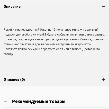
Описание
Яркий и жизнерадостный букет из 15 тюльпанов микс — идеальный
подарок для любого случая! В букете собраны тюльпаны самых разных
оттенков, создающие неповторимую цветовую гамму. Свежие, сочные
бутоны наполнят ваш дом весенним настроением и ароматом.
Закажите прямо сейчас и порадуйте себя или близких! Доставка по
городу.
Отзывов (0)
Рекомендуемые товары