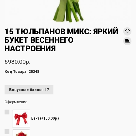
15 ТЮЛЬПАНОВ МИКС: ЯРКИЙ
БУКЕТ ВЕСЕННЕГО
НАСТРОЕНИЯ
6980.00р.
Код Товара: 25248
Бонусные баллы: 17
Оформление
Бант (+100.00р.)