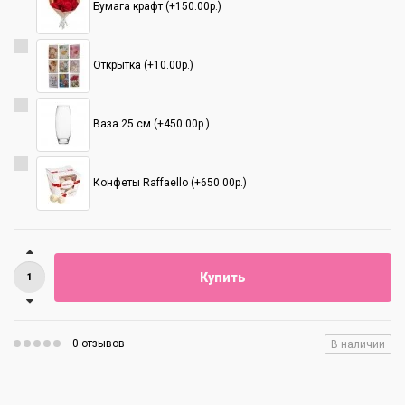
Бумага крафт (+150.00р.)
Открытка (+10.00р.)
Ваза 25 см (+450.00р.)
Конфеты Raffaello (+650.00р.)
Купить
0 отзывов
В наличии