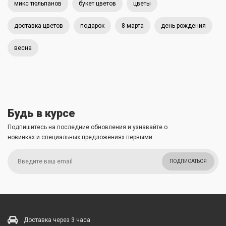
микс тюльпанов
букет цветов
цветы
доставка цветов
подарок
8 марта
день рождения
весна
Будь в курсе
Подпишитесь на последние обновления и узнавайте о
новинках и специальных предложениях первыми
ПОДПИСАТЬСЯ
Доставка через 3 часа