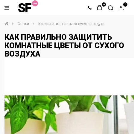
SF
0
0
Статьи
Как защитить цветы от сухого воздуха
КАК ПРАВИЛЬНО ЗАЩИТИТЬ
КОМНАТНЫЕ ЦВЕТЫ ОТ СУХОГО
ВОЗДУХА