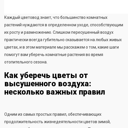
Каждый цветовод знает, что большинство комнатных
растений нуждаются в определенном уходе, способствующим
их росту и размножению. Слишком пересушенный воздух
практически всегда губительно сказывается на любых живых
цветах, и в этом материале мы расскажем о том, какие шаги
помогут вам уберечь комнатные растения во время
отопительного сезона.
Как уберечь цветы от
высушенного воздуха:
несколько важных правил
Одним из самых простых правил, обеспечивающих
продолжительность жизнедеятельности цветов зимой,