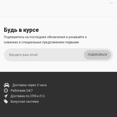
Будь в курсе
Подпишитесь на последние обновления и узнавайте о
новинках и специальных предложениях первыми
ПОДПИСАТЬСЯ
Доставка через 3 часа
Работаем 24/7
Доставка по СПб и Л.О.
Бонусная система