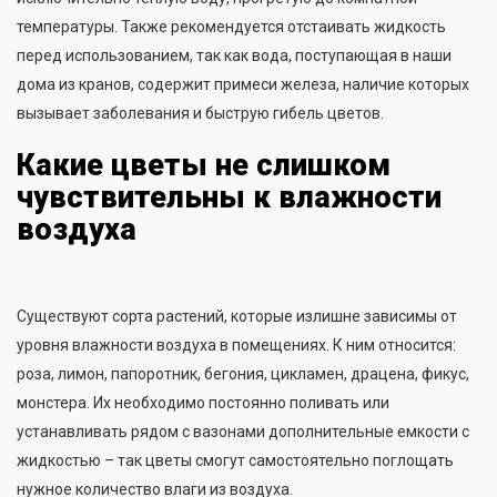
температуры. Также рекомендуется отстаивать жидкость
перед использованием, так как вода, поступающая в наши
дома из кранов, содержит примеси железа, наличие которых
вызывает заболевания и быструю гибель цветов.
Какие цветы не слишком
чувствительны к влажности
воздуха
Существуют сорта растений, которые излишне зависимы от
уровня влажности воздуха в помещениях. К ним относится:
роза, лимон, папоротник, бегония, цикламен, драцена, фикус,
монстера. Их необходимо постоянно поливать или
устанавливать рядом с вазонами дополнительные емкости с
жидкостью – так цветы смогут самостоятельно поглощать
нужное количество влаги из воздуха.