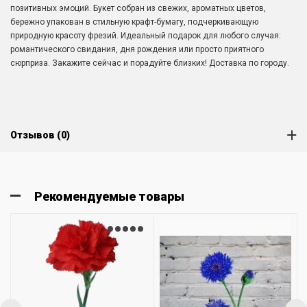
позитивных эмоций. Букет собран из свежих, ароматных цветов,
бережно упакован в стильную крафт-бумагу, подчеркивающую
природную красоту фрезий. Идеальный подарок для любого случая:
романтического свидания, дня рождения или просто приятного
сюрприза. Закажите сейчас и порадуйте близких! Доставка по городу.
Отзывов (0)
Рекомендуемые товары