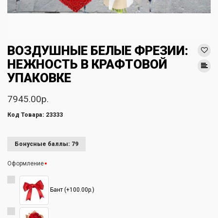
ВОЗДУШНЫЕ БЕЛЫЕ ФРЕЗИИ:
НЕЖНОСТЬ В КРАФТОВОЙ
УПАКОВКЕ
7945.00р.
Код Товара: 23333
Бонусные баллы: 79
Оформление
Бант (+100.00р.)