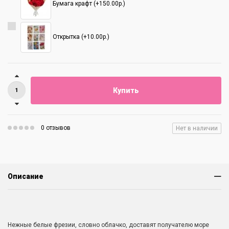
Бумага крафт (+150.00р.)
Открытка (+10.00р.)
Купить
0 отзывов
Нет в наличии
Описание
Нежные белые фрезии, словно облачко, доставят получателю море