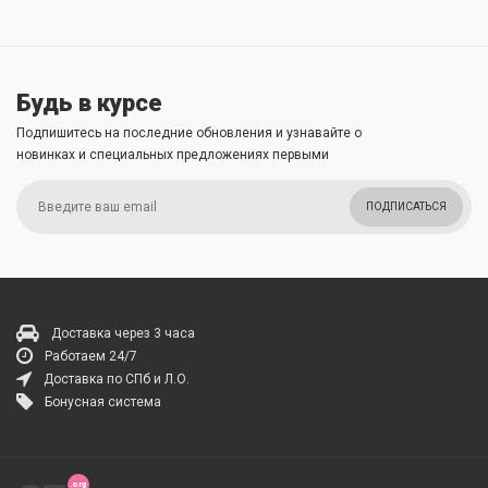
Будь в курсе
Подпишитесь на последние обновления и узнавайте о
новинках и специальных предложениях первыми
ПОДПИСАТЬСЯ
Доставка через 3 часа
Работаем 24/7
Доставка по СПб и Л.О.
Бонусная система