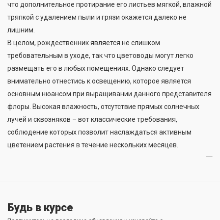
что дополнительное протирание его листьев мягкой, влажной
тряпкой с удалением пыли и грязи окажется далеко не
лишним.
В целом, рождественник является не слишком
требовательным в уходе, так что цветоводы могут легко
размещать его в любых помещениях. Однако следует
внимательно отнестись к освещению, которое является
основным нюансом при выращивании данного представителя
флоры. Высокая влажность, отсутствие прямых солнечных
лучей и сквозняков – вот классические требования,
соблюдение которых позволит наслаждаться активным
цветением растения в течение нескольких месяцев.
Будь в курсе