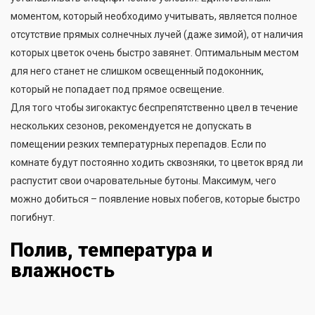
моментом, который необходимо учитывать, является полное
отсутствие прямых солнечных лучей (даже зимой), от наличия
которых цветок очень быстро завянет. Оптимальным местом
для него станет не слишком освещенный подоконник,
который не попадает под прямое освещение.
Для того чтобы зигокактус беспрепятственно цвел в течение
нескольких сезонов, рекомендуется не допускать в
помещении резких температурных перепадов. Если по
комнате будут постоянно ходить сквозняки, то цветок вряд ли
распустит свои очаровательные бутоны. Максимум, чего
можно добиться – появление новых побегов, которые быстро
погибнут.
Полив, температура и
влажность