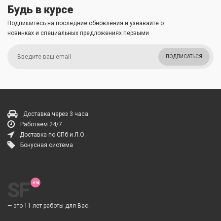
Будь в курсе
Подпишитесь на последние обновления и узнавайте о
новинках и специальных предложениях первыми
ПОДПИСАТЬСЯ
Доставка через 3 часа
Работаем 24/7
Доставка по СПб и Л.О.
Бонусная система
SF
— это 11 лет работы для Вас.