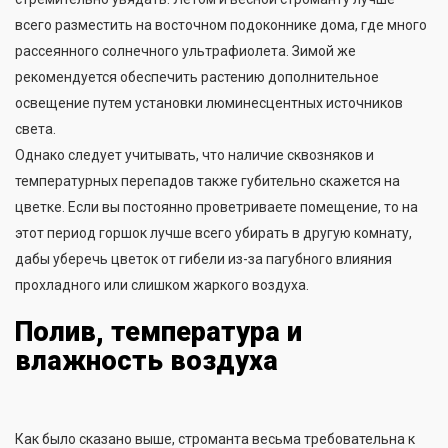
всего разместить на восточном подоконнике дома, где много
рассеянного солнечного ультрафиолета. Зимой же
рекомендуется обеспечить растению дополнительное
освещение путем установки люминесцентных источников
света.
Однако следует учитывать, что наличие сквозняков и
температурных перепадов также губительно скажется на
цветке. Если вы постоянно проветриваете помещение, то на
этот период горшок лучше всего убирать в другую комнату,
дабы уберечь цветок от гибели из-за пагубного влияния
прохладного или слишком жаркого воздуха.
Полив, температура и
влажность воздуха
Как было сказано выше, строманта весьма требовательна к