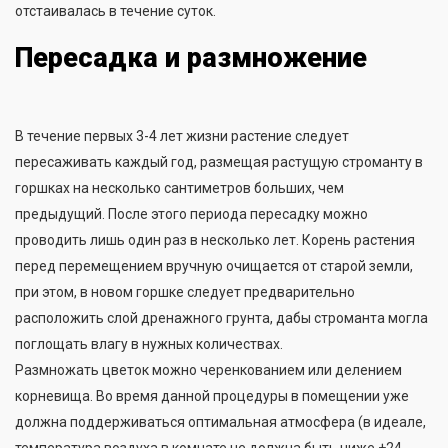
отстаивалась в течение суток.
Пересадка и размножение
В течение первых 3-4 лет жизни растение следует
пересаживать каждый год, размещая растущую строманту в
горшках на несколько сантиметров больших, чем
предыдущий. После этого периода пересадку можно
проводить лишь один раз в несколько лет. Корень растения
перед перемещением вручную очищается от старой земли,
при этом, в новом горшке следует предварительно
расположить слой дренажного грунта, дабы строманта могла
поглощать влагу в нужных количествах.
Размножать цветок можно черенкованием или делением
корневища. Во время данной процедуры в помещении уже
должна поддерживаться оптимальная атмосфера (в идеале,