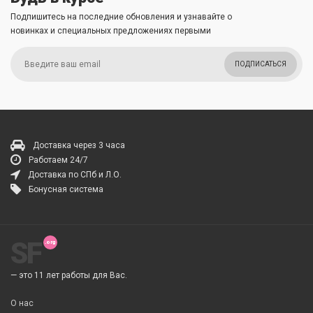
Подпишитесь на последние обновления и узнавайте о
новинках и специальных предложениях первыми
ПОДПИСАТЬСЯ
Доставка через 3 часа
Работаем 24/7
Доставка по СПб и Л.О.
Бонусная система
SF
— это 11 лет работы для Вас.
О нас