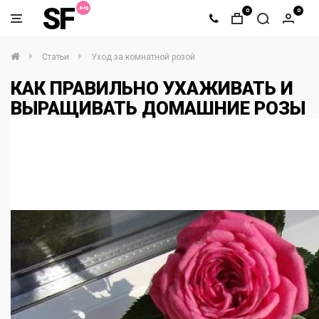
SF
0
0
Статьи
Уход за комнатной розой
КАК ПРАВИЛЬНО УХАЖИВАТЬ И
ВЫРАЩИВАТЬ ДОМАШНИЕ РОЗЫ