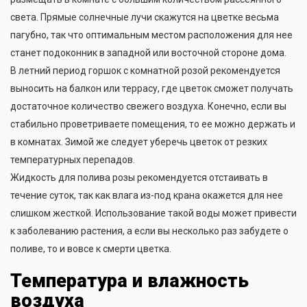
света. Прямые солнечные лучи скажутся на цветке весьма
пагубно, так что оптимальным местом расположения для нее
станет подоконник в западной или восточной стороне дома.
В летний период горшок с комнатной розой рекомендуется
выносить на балкон или террасу, где цветок сможет получать
достаточное количество свежего воздуха. Конечно, если вы
стабильно проветриваете помещения, то ее можно держать и
в комнатах. Зимой же следует уберечь цветок от резких
температурных перепадов.
Жидкость для полива розы рекомендуется отстаивать в
течение суток, так как влага из-под крана окажется для нее
слишком жесткой. Использование такой воды может привести
к заболеванию растения, а если вы несколько раз забудете о
поливе, то и вовсе к смерти цветка.
Температура и влажность
воздуха