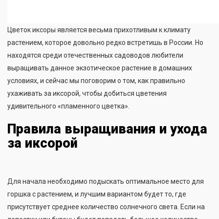
Цветок иксоры является весьма прихотливым к климату
растением, которое довольно редко встретишь в России. Но
находятся среди отечественных садоводов любители
выращивать данное экзотическое растение в домашних
условиях, и сейчас мы поговорим о том, как правильно
ухаживать за иксорой, чтобы добиться цветения
удивительного «пламенного цветка».
Правила выращивания и ухода
за иксорой
Для начала необходимо подыскать оптимальное место для
горшка с растением, и лучшим вариантом будет то, где
присутствует среднее количество солнечного света. Если на