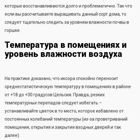
которые восстанавливаются долго и проблематично. Так что
если вы рассчитываете выращивать данный сорт дома, то
следует тщательно следить за уровнем влажности почвы в
горшке.
Температура в помещениях и
уровень влажности воздуха
На практике доказано, что иксора спокойно переносит
среднестатистическую температуру в помещениях в районе
от +18 до +30 градусов Цельсия. Правда, резких
температурных перепадов следует избегать –
устанавливайте цветок в то место, которое избавлено от
постоянных колебаний температуры (из-за проветриваний
помещения, открытия и закрытия входных дверей и так
далее).