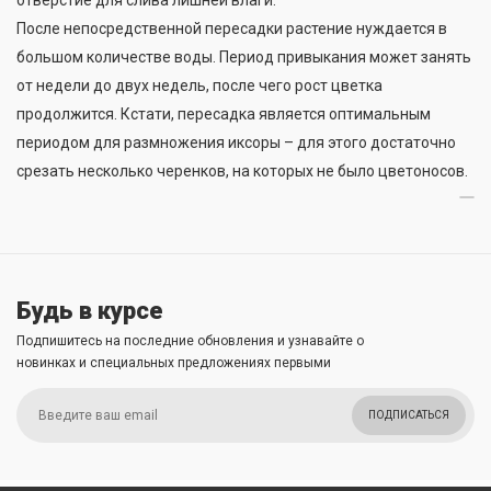
отверстие для слива лишней влаги.
После непосредственной пересадки растение нуждается в
большом количестве воды. Период привыкания может занять
от недели до двух недель, после чего рост цветка
продолжится. Кстати, пересадка является оптимальным
периодом для размножения иксоры – для этого достаточно
срезать несколько черенков, на которых не было цветоносов.
Будь в курсе
Подпишитесь на последние обновления и узнавайте о
новинках и специальных предложениях первыми
ПОДПИСАТЬСЯ