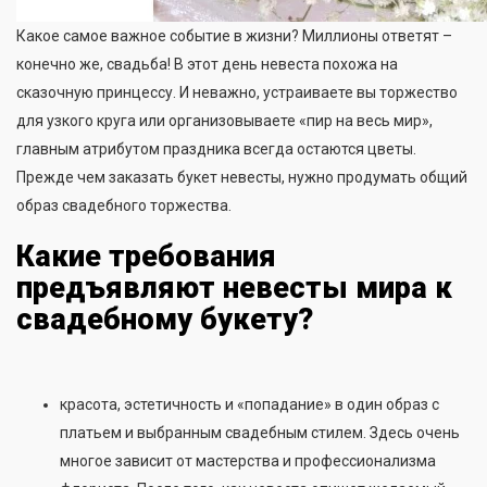
Какое самое важное событие в жизни? Миллионы ответят –
конечно же, свадьба! В этот день невеста похожа на
сказочную принцессу. И неважно, устраиваете вы торжество
для узкого круга или организовываете «пир на весь мир»,
главным атрибутом праздника всегда остаются цветы.
Прежде чем заказать букет невесты, нужно продумать общий
образ свадебного торжества.
Какие требования
предъявляют невесты мира к
свадебному букету?
красота, эстетичность и «попадание» в один образ с
платьем и выбранным свадебным стилем. Здесь очень
многое зависит от мастерства и профессионализма