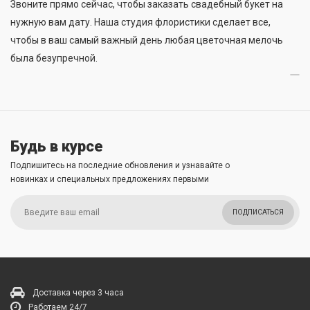
Звоните прямо сейчас, чтобы заказать свадебный букет на
нужную вам дату. Наша студия флористики сделает все,
чтобы в ваш самый важный день любая цветочная мелочь
была безупречной.
Будь в курсе
Подпишитесь на последние обновления и узнавайте о
новинках и специальных предложениях первыми
ПОДПИСАТЬСЯ
Доставка через 3 часа
Работаем 24/7