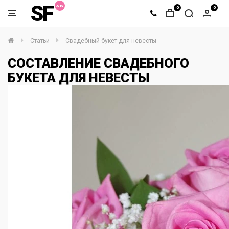
SF
0
0
Статьи
Свадебный букет для невесты
СОСТАВЛЕНИЕ СВАДЕБНОГО
БУКЕТА ДЛЯ НЕВЕСТЫ