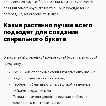
есть некая изюминка. Главным отличием здесь является
позиция самого крупного цветка – он размещается не
посередине, а в стороне от центра.
Какие растения лучше всего
подходят для создания
спирального букета
Оптимальной спиральной композицией будет та, в которой
присутствуют:
Розы – имеют прочные стебли, которые оптимально
подходят для таких композиций;
Герберы – обматываются проволокой, становясь
гибкими и податливыми;
Гвоздики – имеют довольно хрупкие стебли, но
смотрятся очень гармонично;