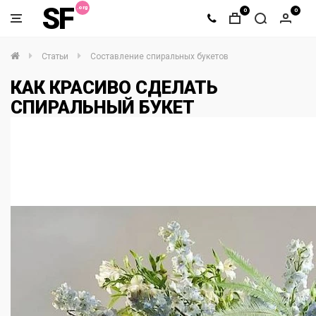
SF
0
0
Статьи
Составление спиральных букетов
КАК КРАСИВО СДЕЛАТЬ
СПИРАЛЬНЫЙ БУКЕТ