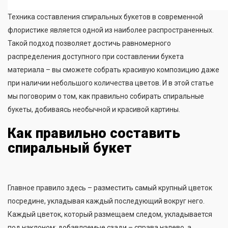
Техника составления спиральных букетов в современной
флористике является одной из наиболее распространенных.
Такой подход позволяет достичь равномерного
распределения доступного при составлении букета
материала – вы сможете собрать красивую композицию даже
при наличии небольшого количества цветов. И в этой статье
мы поговорим о том, как правильно собирать спиральные
букеты, добиваясь необычной и красивой картины.
Как правильно составить
спиральный букет
Главное правило здесь – разместить самый крупный цветок
посредине, укладывая каждый последующий вокруг него.
Каждый цветок, который размещаем следом, укладывается
под наклоном: добавляемые сзади – справа налево, а