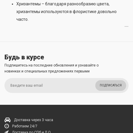
Хризантемы – благодаря разнообразию цвета,
хризантемы используются в флористике довольно
часто.
Будь в курсе
Подпишитесь на последние обновления и узнавайте о
новинках и специальных предложениях первыми
ПОДПИСАТЬСЯ
Доставка через 3 часа
Работаем 24/7
Доставка по СПб и Л.О.