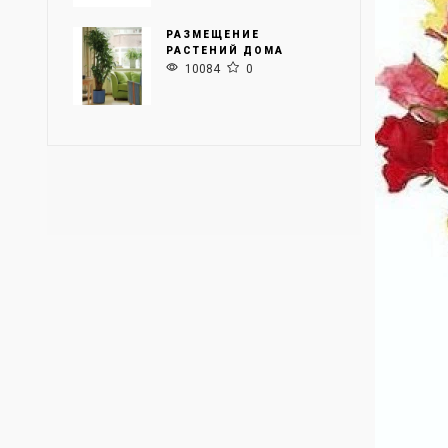
РАЗМЕЩЕНИЕ
РАСТЕНИЙ ДОМА
10084
0