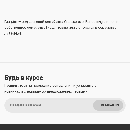
Гиаци́нт — род растений семейства Спаржевые. Ранее выделялся в
собственное семейство Гиацинтовые или включался в семейство
Лилейные.
Будь в курсе
Подпишитесь на последние обновления и узнавайте о
новинках и специальных предложениях первыми
ПОДПИСАТЬСЯ