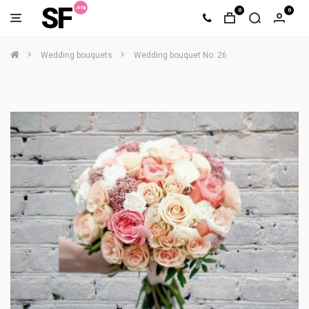
SF
0
0
Wedding bouquets
Wedding bouquet No. 26