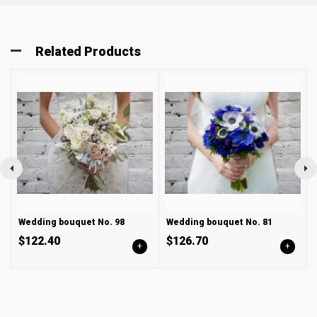
Related Products
Wedding bouquet No. 98
Wedding bouquet No. 81
$122.40
$126.70
+
+