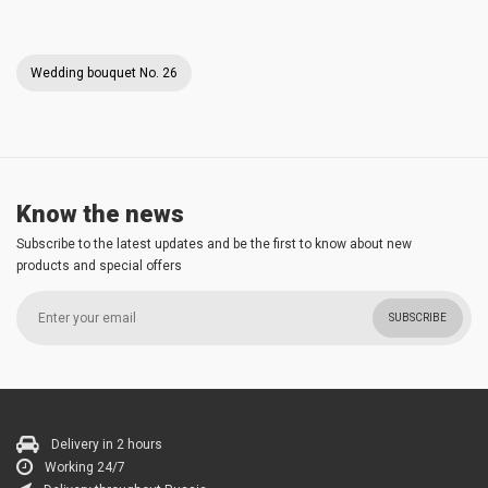
Wedding bouquet No. 26
Know the news
Subscribe to the latest updates and be the first to know about new
products and special offers
SUBSCRIBE
Delivery in 2 hours
Working 24/7