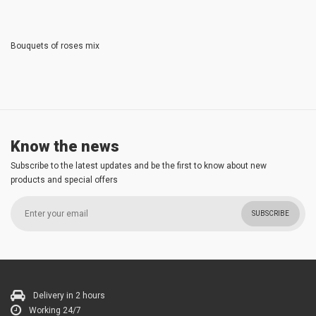
Bouquets of roses mix
Know the news
Subscribe to the latest updates and be the first to know about new
products and special offers
SUBSCRIBE
Delivery in 2 hours
Working 24/7