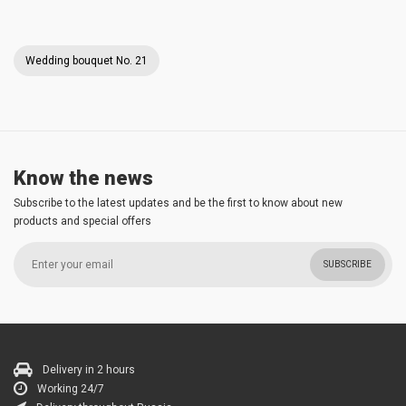
Wedding bouquet No. 21
Know the news
Subscribe to the latest updates and be the first to know about new
products and special offers
SUBSCRIBE
Delivery in 2 hours
Working 24/7