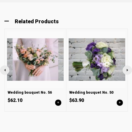
Related Products
Wedding bouquet No. 56
Wedding bouquet No. 50
$62.10
$63.90
+
+