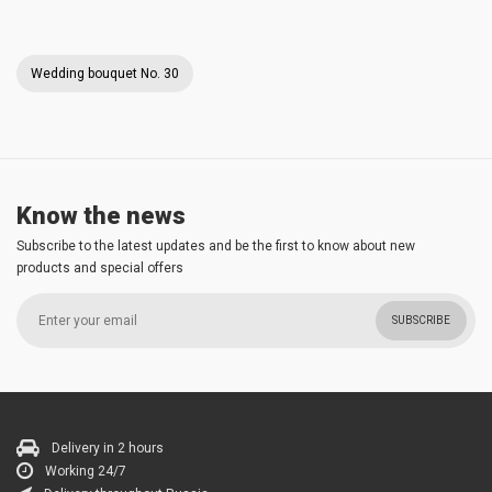
Wedding bouquet No. 30
Know the news
Subscribe to the latest updates and be the first to know about new
products and special offers
SUBSCRIBE
Delivery in 2 hours
Working 24/7