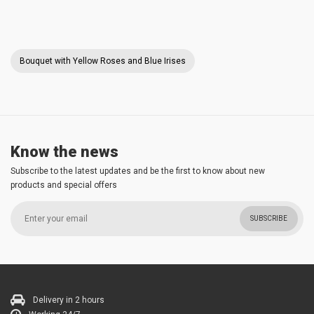
Bouquet with Yellow Roses and Blue Irises
Know the news
Subscribe to the latest updates and be the first to know about new
products and special offers
SUBSCRIBE
Delivery in 2 hours