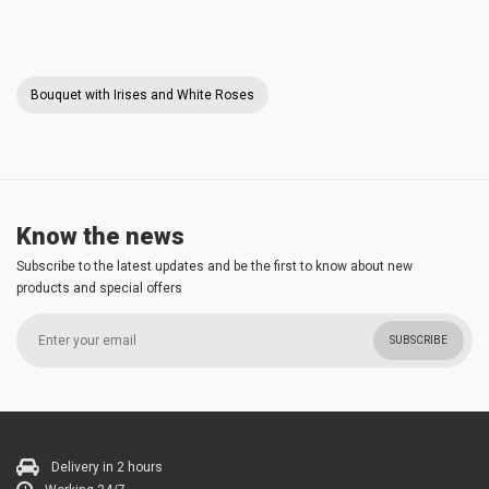
Bouquet with Irises and White Roses
Know the news
Subscribe to the latest updates and be the first to know about new
products and special offers
SUBSCRIBE
Delivery in 2 hours