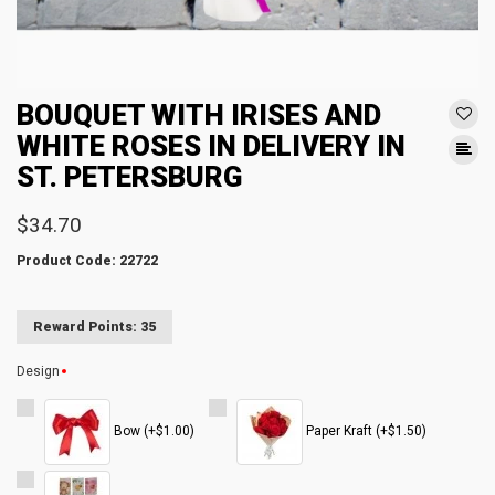
BOUQUET WITH IRISES AND
WHITE ROSES IN DELIVERY IN
ST. PETERSBURG
$34.70
Product Code: 22722
Reward Points: 35
Design
Bow (+$1.00)
Paper Kraft (+$1.50)