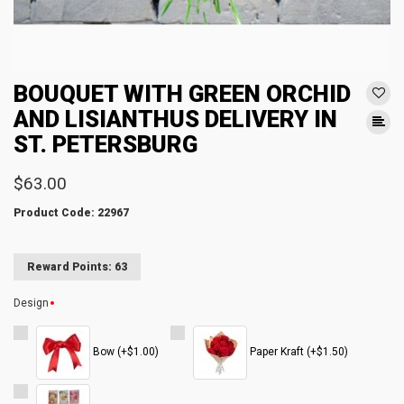
BOUQUET WITH GREEN ORCHID
AND LISIANTHUS DELIVERY IN
ST. PETERSBURG
$63.00
Product Code: 22967
Reward Points: 63
Design
Bow (+$1.00)
Paper Kraft (+$1.50)