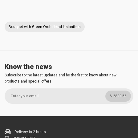
Bouquet with Green Orchid and Lisianthus
Know the news
Subscribe to the latest updates and be the first to know about new
products and special offers
SUBSCRIBE
Delivery in 2 hours