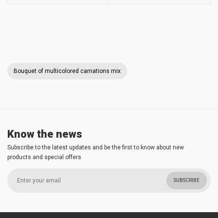
Bouquet of multicolored carnations mix
Know the news
Subscribe to the latest updates and be the first to know about new
products and special offers
SUBSCRIBE