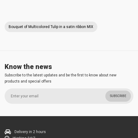
Bouquet of Multicolored Tulip in a satin ribbon MIX
Know the news
Subscribe to the latest updates and be the first to know about new
products and special offers
SUBSCRIBE
Delivery in 2 hours