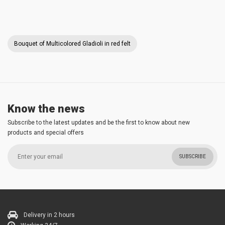
Bouquet of Multicolored Gladioli in red felt
Know the news
Subscribe to the latest updates and be the first to know about new
products and special offers
SUBSCRIBE
Delivery in 2 hours