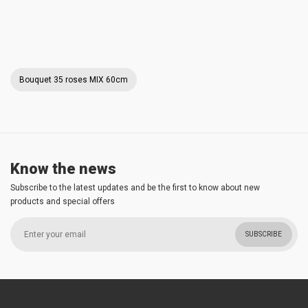
Bouquet 35 roses MIX 60cm
Know the news
Subscribe to the latest updates and be the first to know about new
products and special offers
SUBSCRIBE