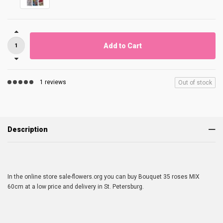
Add to Cart
1 reviews
Out of stock
Description
In the online store sale-flowers.org you can buy Bouquet 35 roses MIX
60cm at a low price and delivery in St. Petersburg.