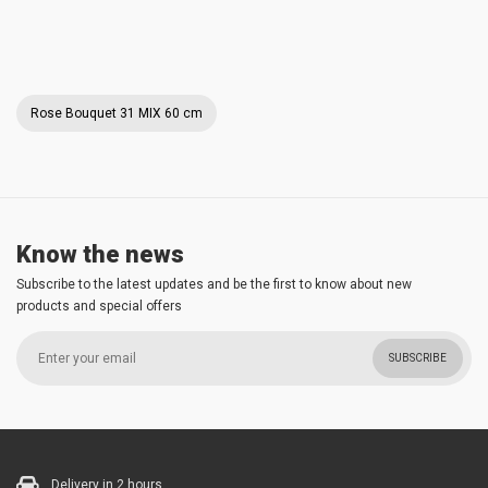
Rose Bouquet 31 MIX 60 cm
Know the news
Subscribe to the latest updates and be the first to know about new
products and special offers
SUBSCRIBE
Delivery in 2 hours