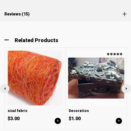
Reviews (15)
Related Products
sisal fabric
Decoration
$3.00
$1.00
+
+