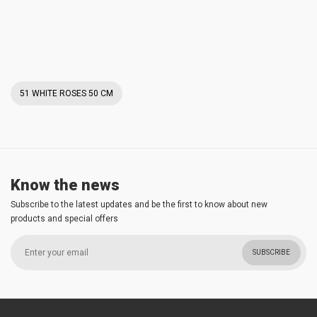
51 WHITE ROSES 50 CM
Know the news
Subscribe to the latest updates and be the first to know about new
products and special offers
SUBSCRIBE