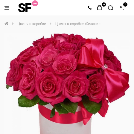
SF
0
0
Цветы в коробке
Цветы в коробке Желание