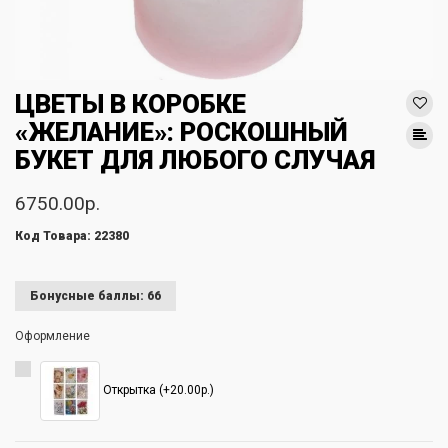
ЦВЕТЫ В КОРОБКЕ
«ЖЕЛАНИЕ»: РОСКОШНЫЙ
БУКЕТ ДЛЯ ЛЮБОГО СЛУЧАЯ
6750.00р.
Код Товара: 22380
Бонусные баллы: 66
Оформление
Открытка (+20.00р.)