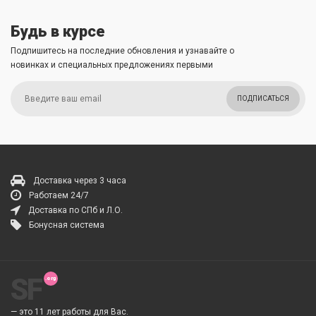
Будь в курсе
Подпишитесь на последние обновления и узнавайте о
новинках и специальных предложениях первыми
ПОДПИСАТЬСЯ
Доставка через 3 часа
Работаем 24/7
Доставка по СПб и Л.О.
Бонусная система
SF
— это 11 лет работы для Вас.