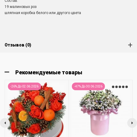
Состав:
19 малиновых роз
шляпная коробка белого или другого цвета
Отзывов (0)
Рекомендуемые товары
-26% До 02.06.2026
-47% До 30.06.2026