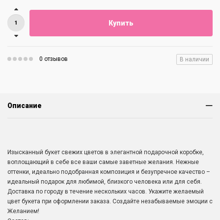
Купить
0 отзывов
В наличии
Описание
Изысканный букет свежих цветов в элегантной подарочной коробке,
воплощающий в себе все ваши самые заветные желания. Нежные
оттенки, идеально подобранная композиция и безупречное качество –
идеальный подарок для любимой, близкого человека или для себя.
Доставка по городу в течение нескольких часов. Укажите желаемый
цвет букета при оформлении заказа. Создайте незабываемые эмоции с
Желанием!