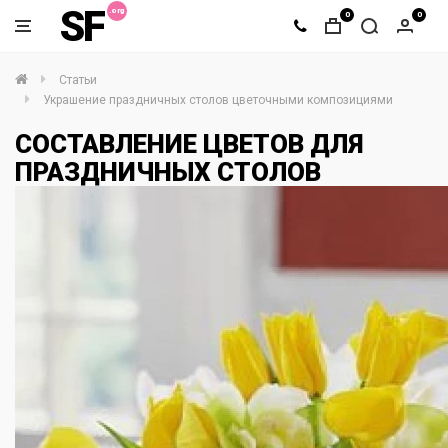
SF
0
0
Статьи
Украшение праздничных столов цветочными композициями
СОСТАВЛЕНИЕ ЦВЕТОВ ДЛЯ
ПРАЗДНИЧНЫХ СТОЛОВ