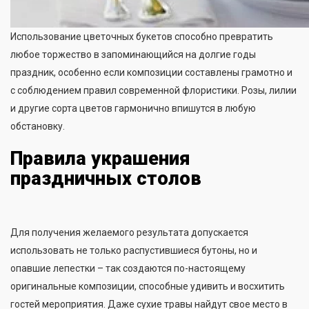
Использование цветочных букетов способно превратить
любое торжество в запоминающийся на долгие годы
праздник, особенно если композиции составлены грамотно и
с соблюдением правил современной флористики. Розы, лилии
и другие сорта цветов гармонично впишутся в любую
обстановку.
Правила украшения
праздничных столов
Для получения желаемого результата допускается
использовать не только распустившиеся бутоны, но и
опавшие лепестки – так создаются по-настоящему
оригинальные композиции, способные удивить и восхитить
гостей мероприятия. Даже сухие травы найдут свое место в