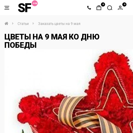
SF
0
0
Статьи
Заказать цветы на 9 мая
ЦВЕТЫ НА 9 МАЯ КО ДНЮ
ПОБЕДЫ