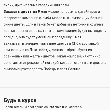
лилии, ярко-красные гвоздики или розы.
Заказать цветы на 9 мая
можно попросить дизайнеров и
флористов компании скомбинировать в композиции белые и
синие цветы. Если в такой букет добавить веточки и крупные
листья зеленого цвета, то такая композиция будет выглядеть
солидно, она будет уместной к празднику 9 мая.
Заказывая в интернет магазине цветов в СПб с доставкой
композицию ко Дню победы, можно выбрать букет из
оранжевых или желтых цветов. Такая композиция отлично
сочетается с прекрасной погодой, которая стоит в эти дни, она
символизирует радость Победы и свет Солнца.
Будь в курсе
Подпишитесь на последние обновления и узнавайте о