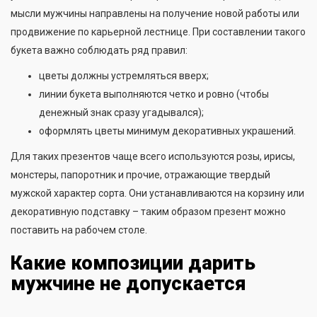
мысли мужчины направлены на получение новой работы или
продвижение по карьерной лестнице. При составлении такого
букета важно соблюдать ряд правил:
цветы должны устремляться вверх;
линии букета выполняются четко и ровно (чтобы
денежный знак сразу угадывался);
оформлять цветы минимум декоративных украшений.
Для таких презентов чаще всего используются розы, ирисы,
монстеры, папоротник и прочие, отражающие твердый
мужской характер сорта. Они устанавливаются на корзину или
декоративную подставку – таким образом презент можно
поставить на рабочем столе.
Какие композиции дарить
мужчине не допускается