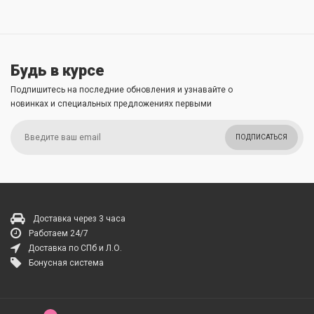
Будь в курсе
Подпишитесь на последние обновления и узнавайте о
новинках и специальных предложениях первыми
ПОДПИСАТЬСЯ
Доставка через 3 часа
Работаем 24/7
Доставка по СПб и Л.О.
Бонусная система