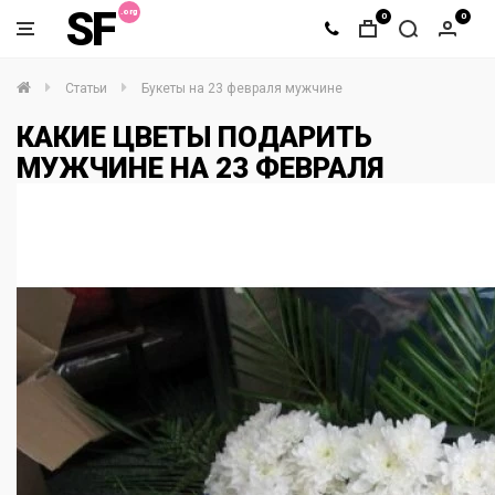
SF
0
0
Статьи
Букеты на 23 февраля мужчине
КАКИЕ ЦВЕТЫ ПОДАРИТЬ
МУЖЧИНЕ НА 23 ФЕВРАЛЯ