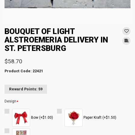
BOUQUET OF LIGHT
ALSTROEMERIA DELIVERY IN
ST. PETERSBURG
$58.70
Product Code: 22421
Reward Points: 59
Design
Bow (+$1.00)
Paper Kraft (+$1.50)