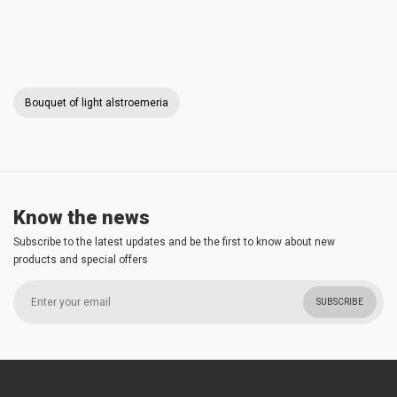
Bouquet of light alstroemeria
Know the news
Subscribe to the latest updates and be the first to know about new
products and special offers
SUBSCRIBE