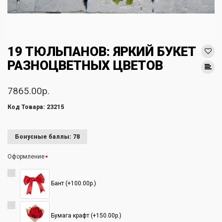
19 ТЮЛЬПАНОВ: ЯРКИЙ БУКЕТ
РАЗНОЦВЕТНЫХ ЦВЕТОВ
7865.00р.
Код Товара: 23215
Бонусные баллы: 78
Оформление
Бант (+100.00р.)
Бумага крафт (+150.00р.)