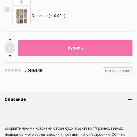
Открытка (+10.00р.)
Купить
0 отзывов
Нет в наличии
Описание
Взорвите яркими красками серые будни! Букет из 19 разноцветных
тюльпанов – это взрыв эмоций и праздничного настроения. Сочные