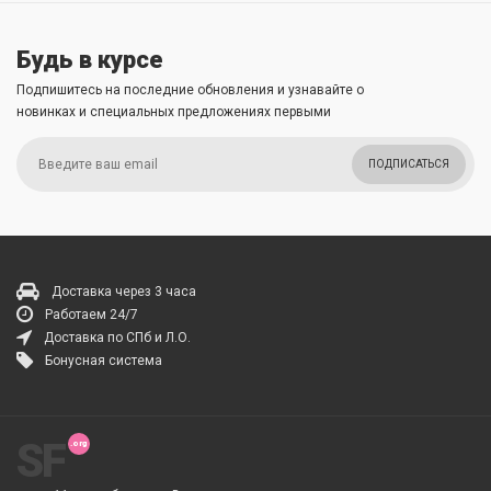
Будь в курсе
Подпишитесь на последние обновления и узнавайте о
новинках и специальных предложениях первыми
ПОДПИСАТЬСЯ
Доставка через 3 часа
Работаем 24/7
Доставка по СПб и Л.О.
Бонусная система
SF