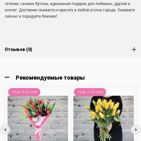
оттенки, свежие бутоны, идеальный подарок для любимых, друзей и
коллег. Доставим свежесть и красоту в любой уголок города. Закажите
сейчас и порадуйте близких!
Отзывов (0)
Рекомендуемые товары
-1% До 16.03.2024
-1% До 16.03.2024