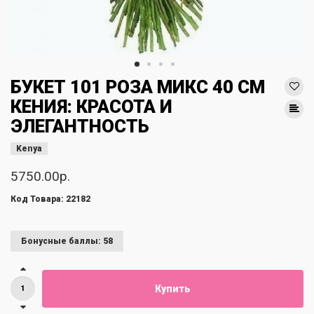
БУКЕТ 101 РОЗА МИКС 40 СМ
КЕНИЯ: КРАСОТА И
ЭЛЕГАНТНОСТЬ
Kenya
5750.00р.
Код Товара: 22182
Бонусные баллы: 58
Купить