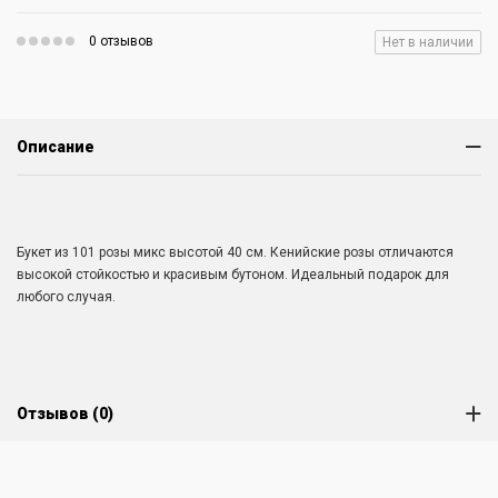
0 отзывов
Нет в наличии
Описание
Букет из 101 розы микс высотой 40 см. Кенийские розы отличаются
высокой стойкостью и красивым бутоном. Идеальный подарок для
любого случая.
Отзывов (0)