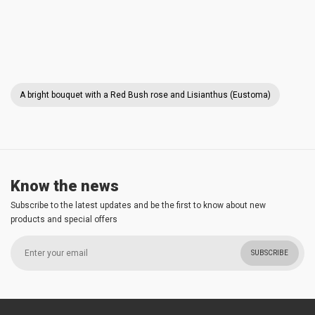
A bright bouquet with a Red Bush rose and Lisianthus (Eustoma)
Know the news
Subscribe to the latest updates and be the first to know about new
products and special offers
SUBSCRIBE