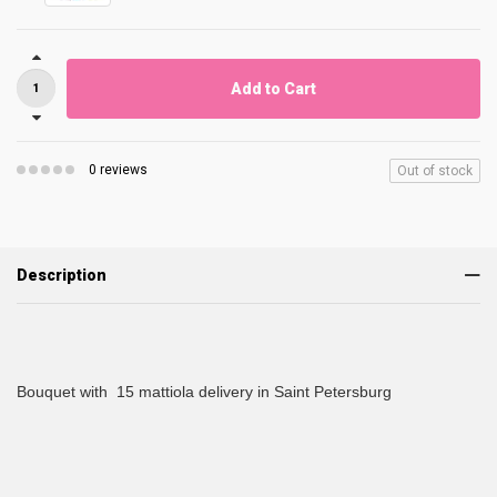
Add to Cart
0 reviews
Out of stock
Description
Bouquet with 15 mattiola delivery in Saint Petersburg