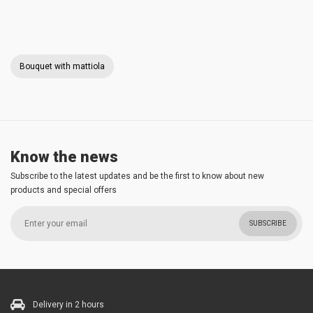
Bouquet with mattiola
Know the news
Subscribe to the latest updates and be the first to know about new
products and special offers
SUBSCRIBE
Delivery in 2 hours