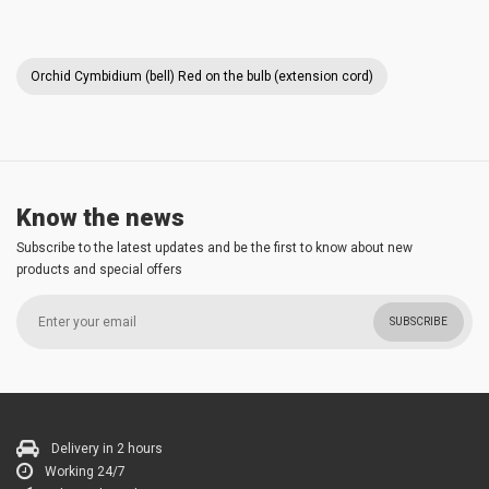
Orchid Cymbidium (bell) Red on the bulb (extension cord)
Know the news
Subscribe to the latest updates and be the first to know about new
products and special offers
SUBSCRIBE
Delivery in 2 hours
Working 24/7