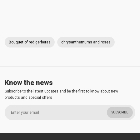
Bouquet of red gerberas
chrysanthemums and roses
Know the news
Subscribe to the latest updates and be the first to know about new
products and special offers
SUBSCRIBE