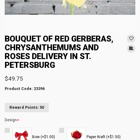
BOUQUET OF RED GERBERAS,
CHRYSANTHEMUMS AND
ROSES DELIVERY IN ST.
PETERSBURG
$49.75
Product Code: 23396
Reward Points: 50
Design
Bow (+$1.00)
Paper Kraft (+$1.50)