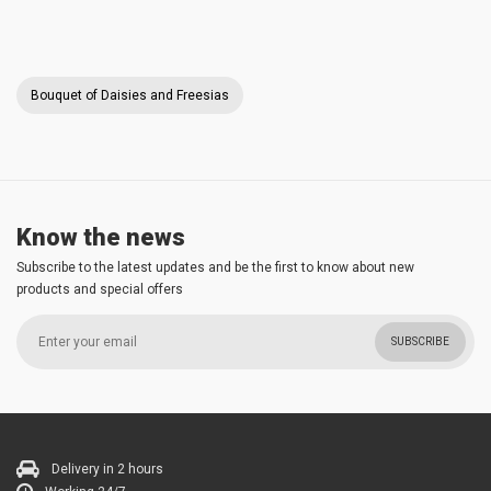
Bouquet of Daisies and Freesias
Know the news
Subscribe to the latest updates and be the first to know about new
products and special offers
SUBSCRIBE
Delivery in 2 hours