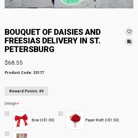
BOUQUET OF DAISIES AND
FREESIAS DELIVERY IN ST.
PETERSBURG
$68.55
Product Code: 23177
Reward Points: 69
Design
Bow (+$1.00)
Paper Kraft (+$1.50)