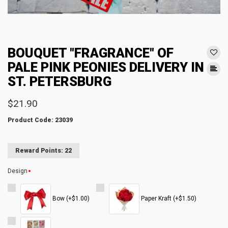
BOUQUET "FRAGRANCE" OF
PALE PINK PEONIES DELIVERY IN
ST. PETERSBURG
$21.90
Product Code: 23039
Reward Points: 22
Design
Bow (+$1.00)
Paper Kraft (+$1.50)