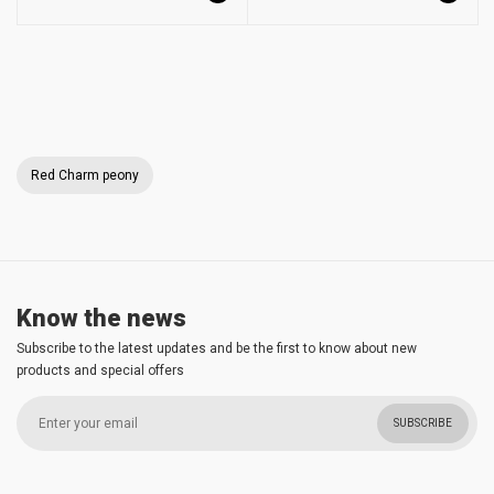
Red Charm peony
Know the news
Subscribe to the latest updates and be the first to know about new
products and special offers
SUBSCRIBE