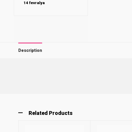
14 fevralya
Description
Related Products