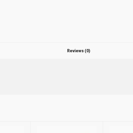
Reviews (0)