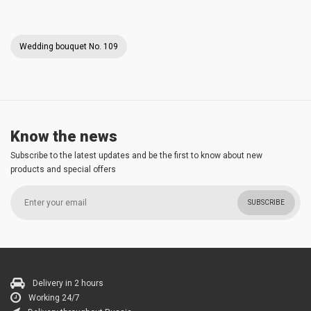
Wedding bouquet No. 109
Know the news
Subscribe to the latest updates and be the first to know about new
products and special offers
SUBSCRIBE
Delivery in 2 hours
Working 24/7