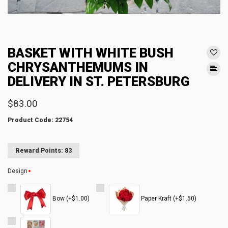
BASKET WITH WHITE BUSH
CHRYSANTHEMUMS IN
DELIVERY IN ST. PETERSBURG
$83.00
Product Code: 22754
Reward Points: 83
Design
Bow (+$1.00)
Paper Kraft (+$1.50)