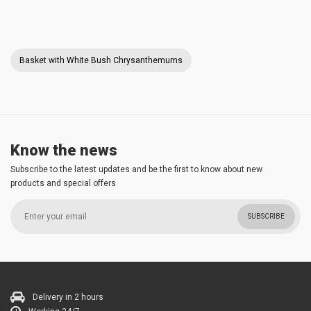
Basket with White Bush Chrysanthemums
Know the news
Subscribe to the latest updates and be the first to know about new
products and special offers
SUBSCRIBE
Delivery in 2 hours