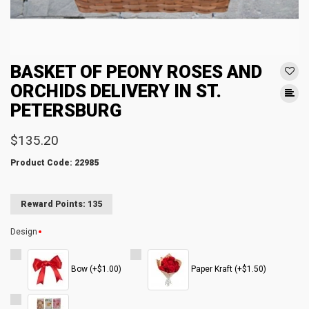
BASKET OF PEONY ROSES AND
ORCHIDS DELIVERY IN ST.
PETERSBURG
$135.20
Product Code: 22985
Reward Points: 135
Design
Bow (+$1.00)
Paper Kraft (+$1.50)