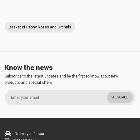
Basket of Peony Roses and Orchids
Know the news
Subscribe to the latest updates and be the first to know about new
products and special offers
SUBSCRIBE
Delivery in 2 hours