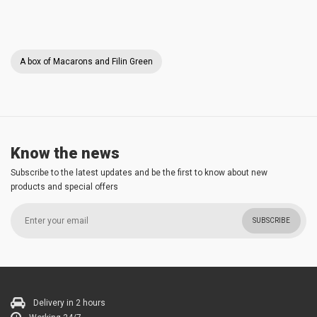
A box of Macarons and Filin Green
Know the news
Subscribe to the latest updates and be the first to know about new
products and special offers
SUBSCRIBE
Delivery in 2 hours