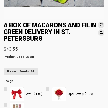
A BOX OF MACARONS AND FILIN
GREEN DELIVERY IN ST.
PETERSBURG
$43.55
Product Code: 23385
Reward Points: 44
Design
Bow (+$1.00)
Paper Kraft (+$1.50)