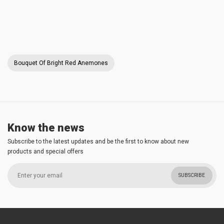
Bouquet Of Bright Red Anemones
Know the news
Subscribe to the latest updates and be the first to know about new
products and special offers
SUBSCRIBE